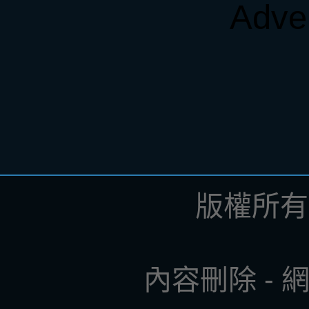
Adve
版權所有 ©
內容刪除
-