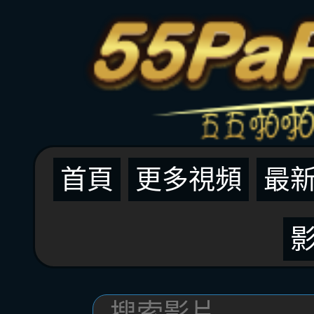
首頁
更多視頻
最