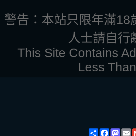
警告：本站只限年滿18
人士請自行
This Site Contains Ad
Less Than
Share
Face
Ma