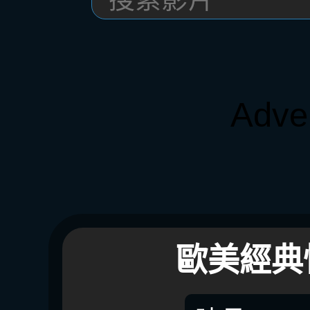
Adve
歐美經典