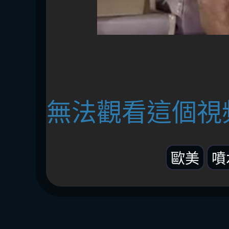
無法觀看這個視
歐美
噴