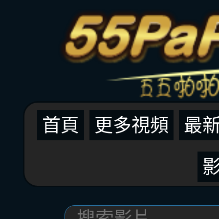
首頁
更多視頻
最