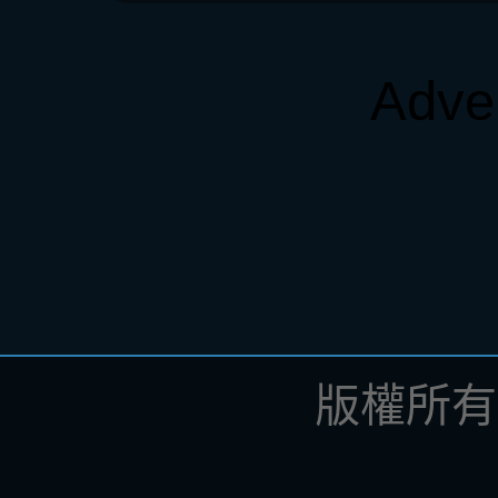
Adve
版權所有 ©