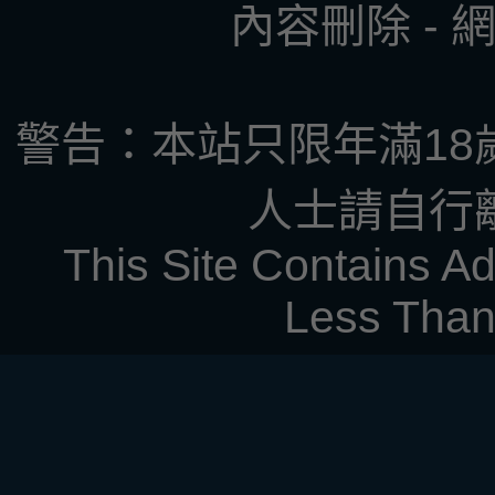
內容刪除
-
警告：本站只限年滿18
人士請自行
This Site Contains Ad
Less Than