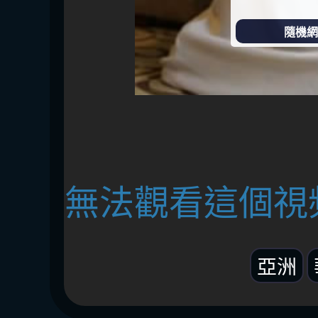
隨機網址
無法觀看這個視
亞洲