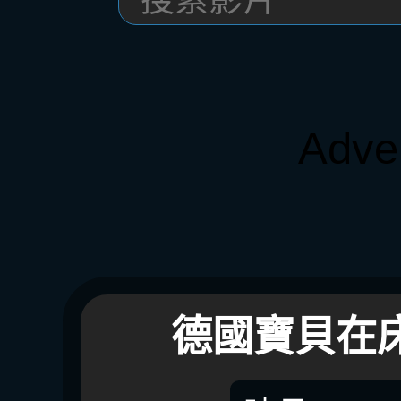
Adve
德國寶貝在