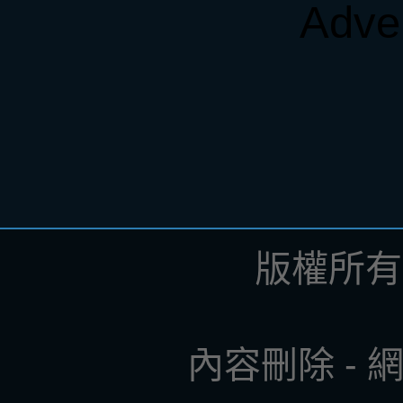
Adve
版權所有 ©
內容刪除
-