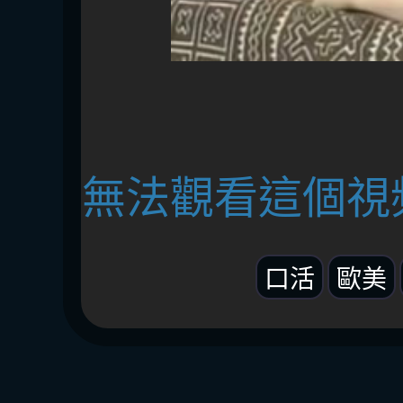
無法觀看這個視
口活
歐美