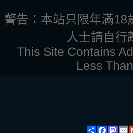
警告：本站只限年滿18
人士請自行
This Site Contains Ad
Less Than
Share
Face
Ma