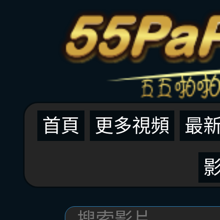
首頁
更多視頻
最