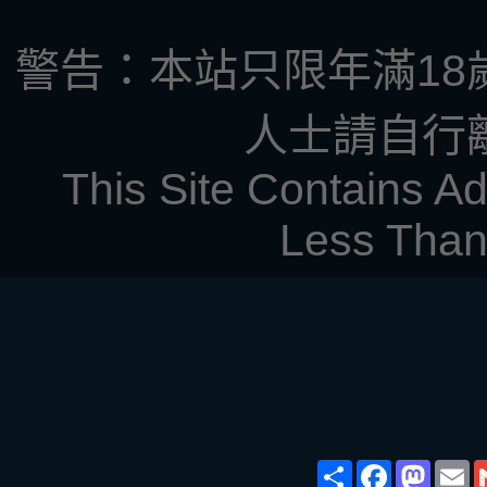
警告：本站只限年滿18
人士請自行
This Site Contains Ad
Less Than
Share
Face
Ma