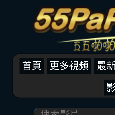
首頁
更多視頻
最