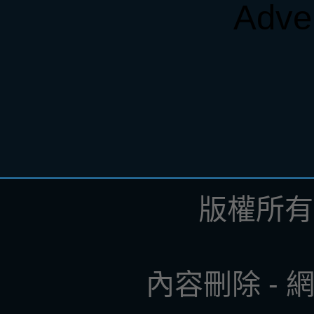
Adve
版權所有 ©
內容刪除
-