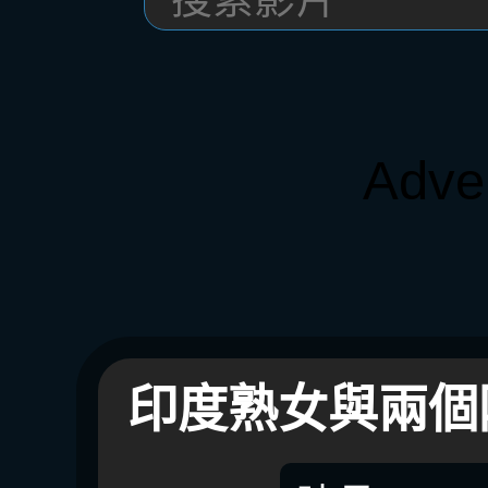
Adve
印度熟女與兩個