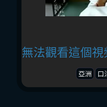
無法觀看這個視
亞洲
口