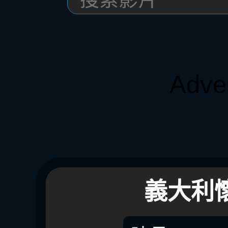
Adve
義大利