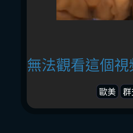
無法觀看這個視
歐美
群