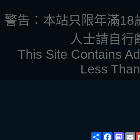
警告：本站只限年滿18
人士請自行
This Site Contains Ad
Less Than
Share
Face
Ma