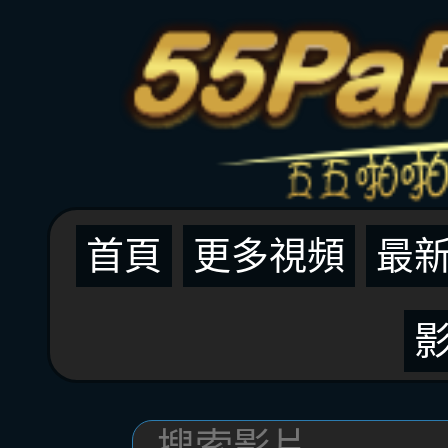
首頁
更多視頻
最