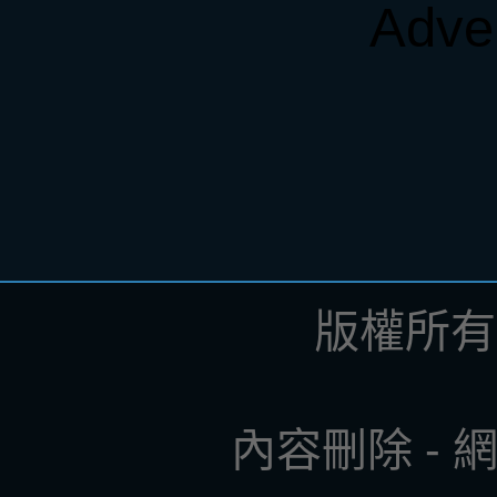
Adve
版權所有 ©
內容刪除
-